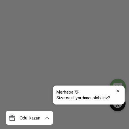
Merhaba 👋
Size nasıl yardımcı olabiliriz?