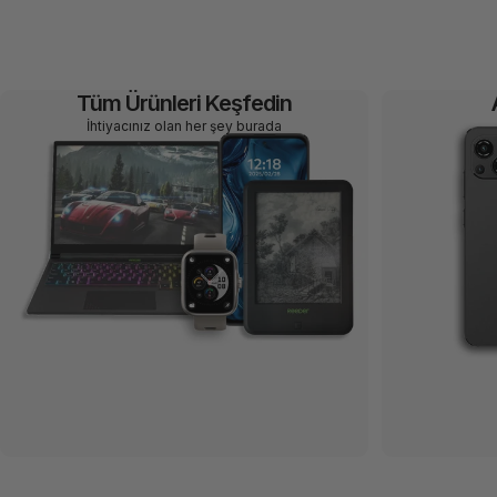
Tüm Ürünleri Keşfedin
İhtiyacınız olan her şey burada